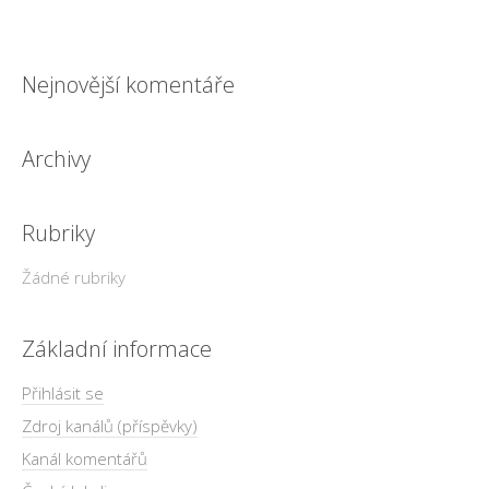
Nejnovější komentáře
Archivy
Rubriky
Žádné rubriky
Základní informace
Přihlásit se
Zdroj kanálů (příspěvky)
Kanál komentářů