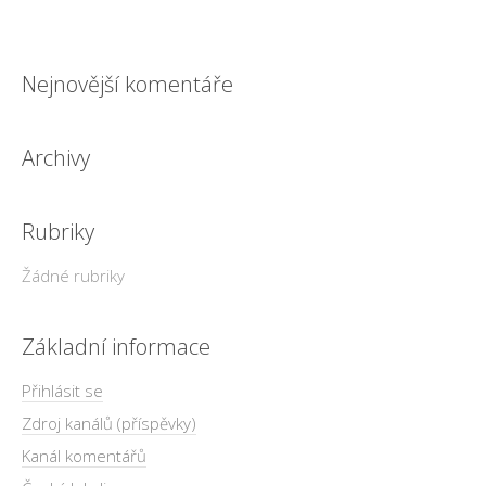
Nejnovější komentáře
Archivy
Rubriky
Žádné rubriky
Základní informace
Přihlásit se
Zdroj kanálů (příspěvky)
Kanál komentářů