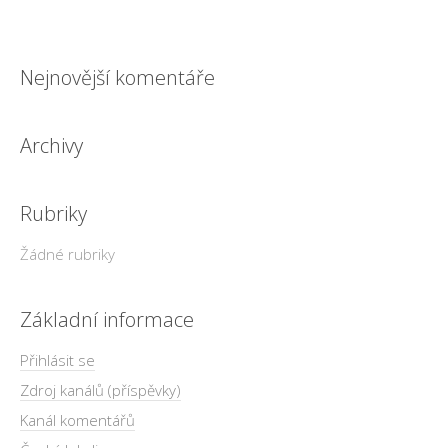
Nejnovější komentáře
Archivy
Rubriky
Žádné rubriky
Základní informace
Přihlásit se
Zdroj kanálů (příspěvky)
Kanál komentářů