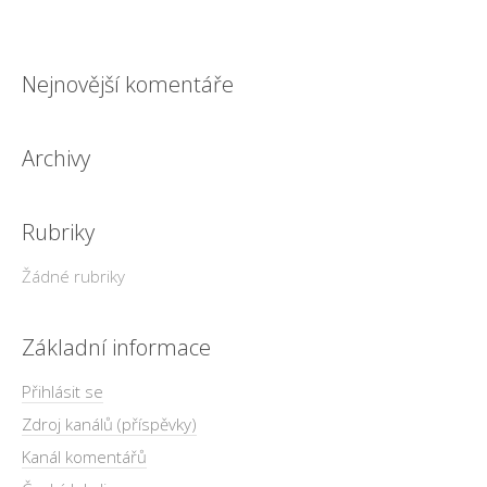
Nejnovější komentáře
Archivy
Rubriky
Žádné rubriky
Základní informace
Přihlásit se
Zdroj kanálů (příspěvky)
Kanál komentářů