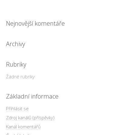
Nejnovější komentáře
Archivy
Rubriky
Žádné rubriky
Základní informace
Přihlásit se
Zdroj kanálů (příspěvky)
Kanál komentářů