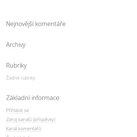
Nejnovější komentáře
Archivy
Rubriky
Žádné rubriky
Základní informace
Přihlásit se
Zdroj kanálů (příspěvky)
Kanál komentářů