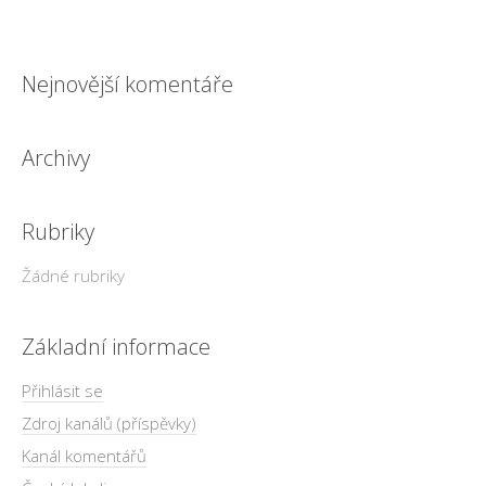
Nejnovější komentáře
Archivy
Rubriky
Žádné rubriky
Základní informace
Přihlásit se
Zdroj kanálů (příspěvky)
Kanál komentářů