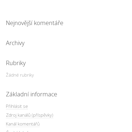
Nejnovější komentáře
Archivy
Rubriky
Žádné rubriky
Základní informace
Přihlásit se
Zdroj kanálů (příspěvky)
Kanál komentářů