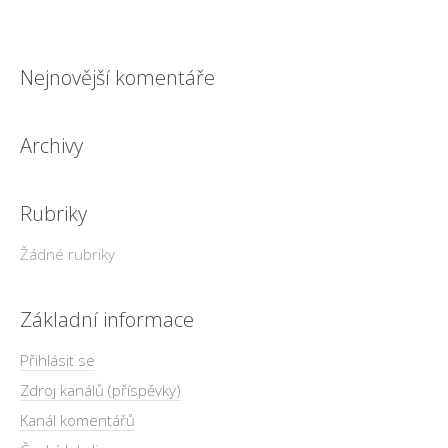
Nejnovější komentáře
Archivy
Rubriky
Žádné rubriky
Základní informace
Přihlásit se
Zdroj kanálů (příspěvky)
Kanál komentářů