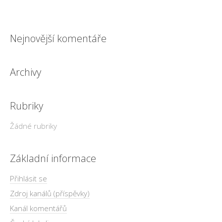
Nejnovější komentáře
Archivy
Rubriky
Žádné rubriky
Základní informace
Přihlásit se
Zdroj kanálů (příspěvky)
Kanál komentářů