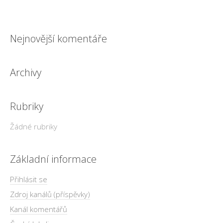
Nejnovější komentáře
Archivy
Rubriky
Žádné rubriky
Základní informace
Přihlásit se
Zdroj kanálů (příspěvky)
Kanál komentářů