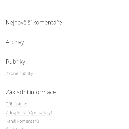
Nejnovější komentáře
Archivy
Rubriky
Žádné rubriky
Základní informace
Přihlásit se
Zdroj kanálů (příspěvky)
Kanál komentářů