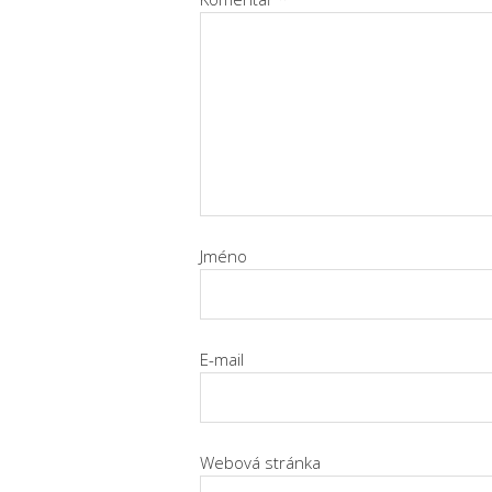
Jméno
E-mail
Webová stránka