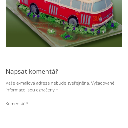
Napsat komentář
Vaše e-mailová adresa nebude zveřejněna.
Vyžadované
informace jsou označeny
*
Komentář
*