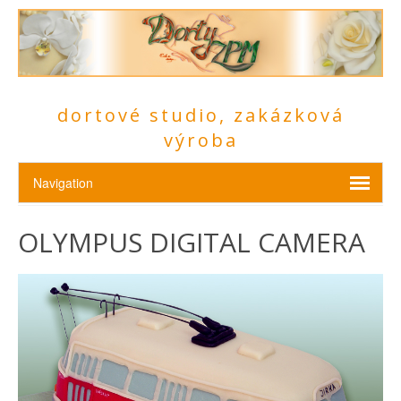
dortové studio, zakázková
výroba
OLYMPUS DIGITAL CAMERA