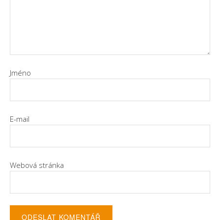
Jméno
E-mail
Webová stránka