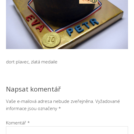
dort plavec, zlatá medaile
Napsat komentář
Vaše e-mailová adresa nebude zveřejněna.
Vyžadované
informace jsou označeny
*
Komentář
*