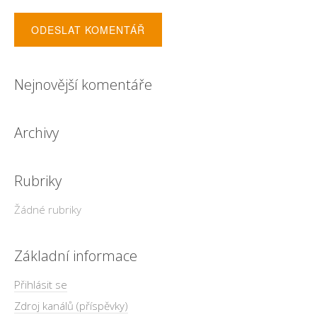
Nejnovější komentáře
Archivy
Rubriky
Žádné rubriky
Základní informace
Přihlásit se
Zdroj kanálů (příspěvky)