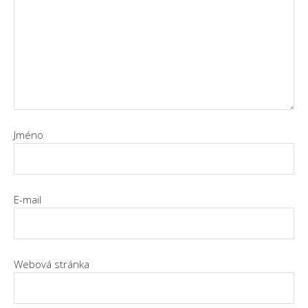
Jméno
E-mail
Webová stránka