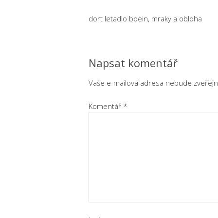
dort letadlo boein, mraky a obloha
Napsat komentář
Vaše e-mailová adresa nebude zveřejn
Komentář
*