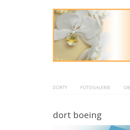
DORTY
FOTOGALERIE
OB
dort boeing