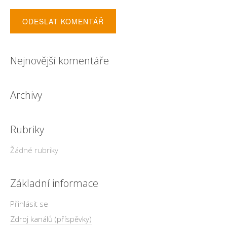
Nejnovější komentáře
Archivy
Rubriky
Žádné rubriky
Základní informace
Přihlásit se
Zdroj kanálů (příspěvky)