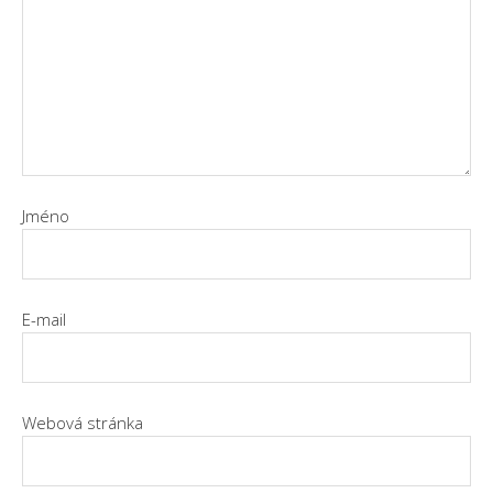
Jméno
E-mail
Webová stránka