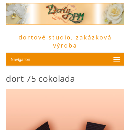
dortové studio, zakázková
výroba
dort 75 cokolada