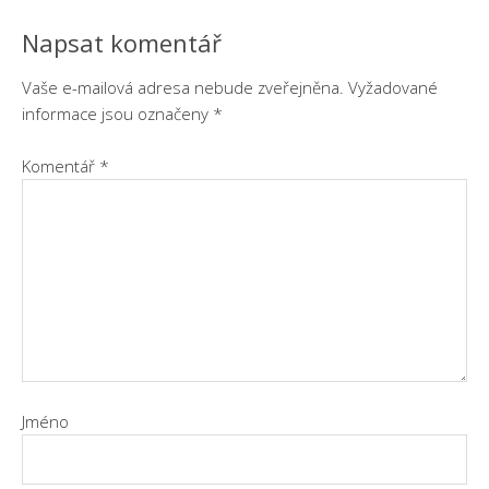
Napsat komentář
Vaše e-mailová adresa nebude zveřejněna.
Vyžadované
informace jsou označeny
*
Komentář
*
Jméno