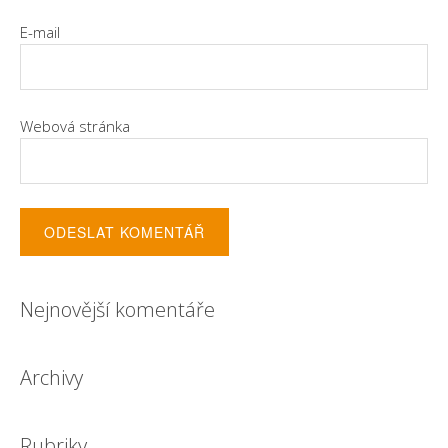
E-mail
Webová stránka
Nejnovější komentáře
Archivy
Rubriky