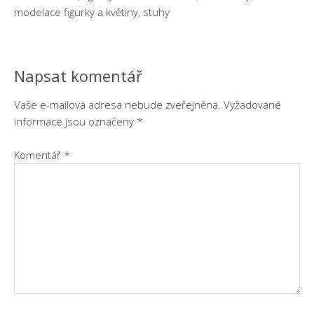
modelace figurky a květiny, stuhy
Napsat komentář
Vaše e-mailová adresa nebude zveřejněna.
Vyžadované
informace jsou označeny
*
Komentář
*