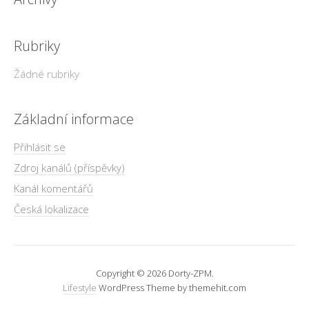
Rubriky
Žádné rubriky
Základní informace
Přihlásit se
Zdroj kanálů (příspěvky)
Kanál komentářů
Česká lokalizace
Copyright © 2026 Dorty-ZPM.
Lifestyle
WordPress Theme by themehit.com