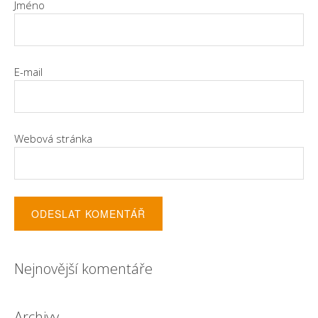
Jméno
E-mail
Webová stránka
Nejnovější komentáře
Archivy