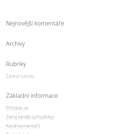
Nejnovější komentáře
Archivy
Rubriky
Žádné rubriky
Základní informace
Přihlásit se
Zdroj kanálů (příspěvky)
Kanál komentářů