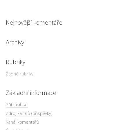
Nejnovější komentáře
Archivy
Rubriky
Žádné rubriky
Základní informace
Přihlásit se
Zdroj kanálů (příspěvky)
Kanál komentářů