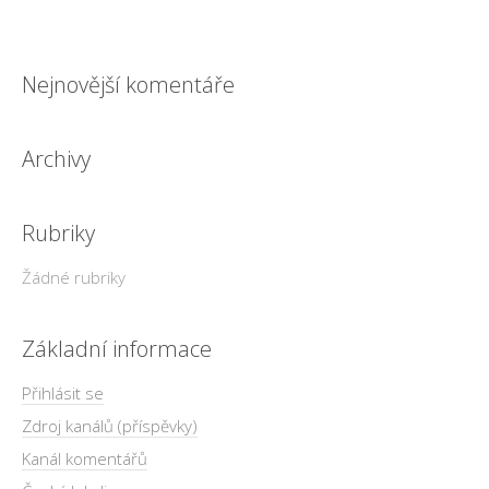
Nejnovější komentáře
Archivy
Rubriky
Žádné rubriky
Základní informace
Přihlásit se
Zdroj kanálů (příspěvky)
Kanál komentářů