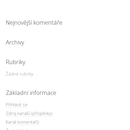
Nejnovější komentáře
Archivy
Rubriky
Žádné rubriky
Základní informace
Přihlásit se
Zdroj kanálů (příspěvky)
Kanál komentářů