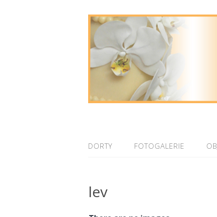
DORTY
FOTOGALERIE
OB
lev