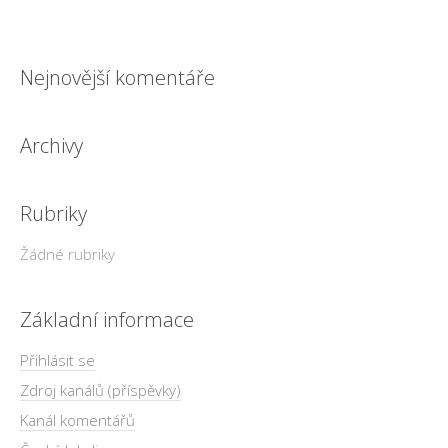
Nejnovější komentáře
Archivy
Rubriky
Žádné rubriky
Základní informace
Přihlásit se
Zdroj kanálů (příspěvky)
Kanál komentářů