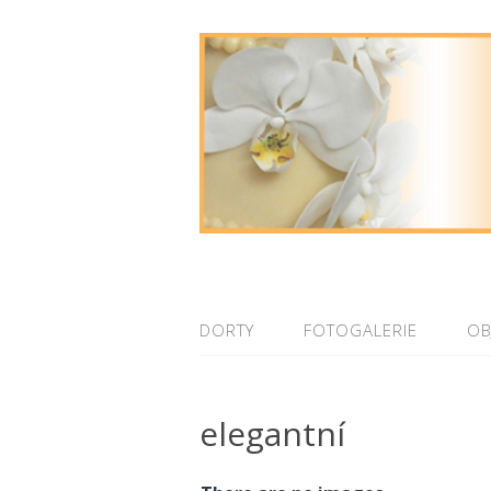
DORTY
FOTOGALERIE
OB
elegantní